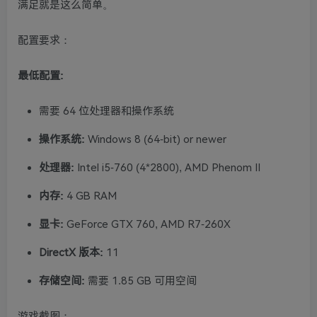
满足就是这么简单。
配置要求：
最低配置:
需要 64 位处理器和操作系统
操作系统:
Windows 8 (64-bit) or newer
处理器:
Intel i5-760 (4*2800), AMD Phenom II
内存:
4 GB RAM
显卡:
GeForce GTX 760, AMD R7-260X
DirectX 版本:
11
存储空间:
需要 1.85 GB 可用空间
游戏截图：