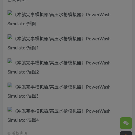
©
版权声明