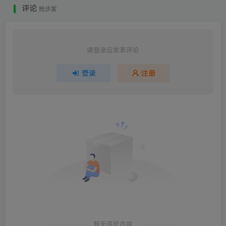
评论
抢沙发
请登录后发表评论
登录
注册
暂无评论内容