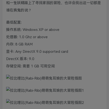
和一隻妖精踏上了寻找家园的冒险。也许会找出这一切都是
谁在搞鬼的说？
最低配置:
操作系统: Windows XP or above
处理器: 1.0 Ghz or above
内存: 8 GB RAM
显卡: Any DirectX 9.0 supported card
DirectX 版本: 9.0
存储空间: 需要 1 GB 可用空间