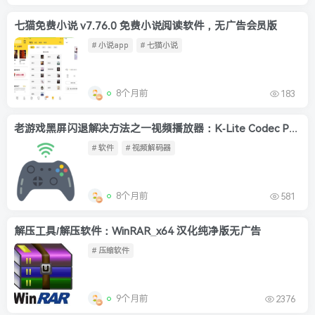
七猫免费小说 v7.76.0 免费小说阅读软件，无广告会员版
# 小说app
# 七猫小说
8个月前
183
老游戏黑屏闪退解决方法之一视频播放器：K-Lite Codec Pack
# 软件
# 视频解码器
8个月前
581
解压工具/解压软件：WinRAR_x64 汉化纯净版无广告
# 压缩软件
9个月前
2376