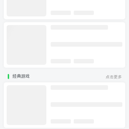
经典游戏
点击更多