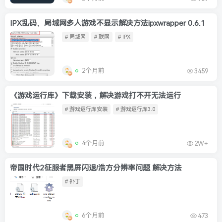
IPX乱码、局域网多人游戏不显示解决方法ipxwrapper 0.6.1
# 局域网
# 联网
# IPX
2个月前
3459
《游戏运行库》下载安装，解决游戏打不开无法运行
# 游戏运行库安装
# 游戏运行库3.0
4个月前
2W+
帝国时代2征服者黑屏闪退/浩方分辨率问题 解决方法
# 补丁
6个月前
473