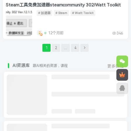
Steam工具免费加速器steamcommunity 302/Watt Toolkit
# 加速器
# Steam
# Watt Toolkit
12个月前
346
1
2
…
4
AI资源库
跟AI相关的资源，课程
更多课程