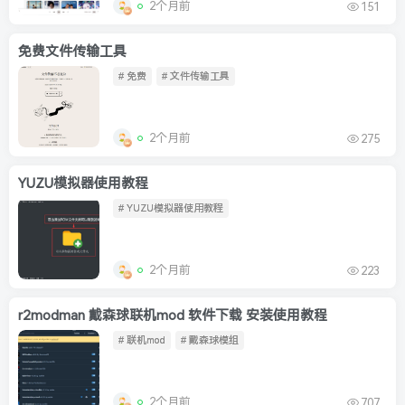
2个月前
151
免费文件传输工具
# 免费
# 文件传输工具
2个月前
275
YUZU模拟器使用教程
# YUZU模拟器使用教程
2个月前
223
r2modman 戴森球联机mod 软件下载 安装使用教程
# 联机mod
# 戴森球模组
2个月前
707