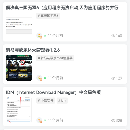
解决真三国无双6（应用程序无法启动,因为应用程序的并行配置不正确）
# 真三国无双6
11个月前
140
骑马与砍杀Mod管理器1.2.6
# 骑马与砍杀Mod管理器
11个月前
129
IDM（Internet Download Manager）中文绿色版
# 下载软件
# idm
11个月前
328