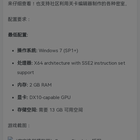
来仔细查看！也支持社区利用关卡编辑器制作的各种密室。
配置要求：
最低配置:
操作系统:
Windows 7 (SP1+)
处理器:
X64 architecture with SSE2 instruction set
support
内存:
2 GB RAM
显卡:
DX10-capable GPU
存储空间:
需要 13 GB 可用空间
游戏截图：