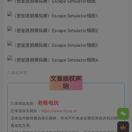
©
版权声明
文章版权声
明
老杨电玩
①本网站名称：
②本站永久网址：
https://www.fuyej.cn
③本站内容转载自其它媒体，但并不代表本站赞同其观点和对其
真实性负责。