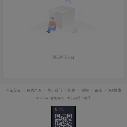
暂无评论内容
本站公告
免责声明
关于我们
投稿
搜狗
百度
360搜索
© 2024 ·
老杨电玩
·
单机游戏下载站