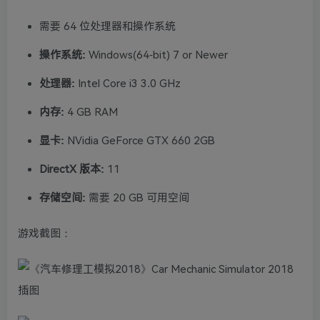
需要 64 位处理器和操作系统
操作系统:
Windows(64-bit) 7 or Newer
处理器:
Intel Core i3 3.0 GHz
内存:
4 GB RAM
显卡:
NVidia GeForce GTX 660 2GB
DirectX 版本:
11
存储空间:
需要 20 GB 可用空间
游戏截图：