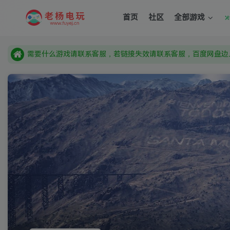
需要什么游戏请联系客服，若链接失效请联系客服，百度网盘边
首页
社区
全部游戏
本站资源来自网络搜集，如有侵权，请联系删除：fuyej@qq.c
由于微信被封，沟通工具使用最群app，应用市场下载后添加好友
需要什么游戏请联系客服，若链接失效请联系客服，百度网盘边