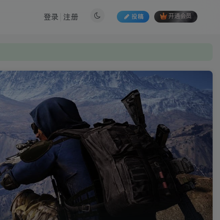
登录
注册
投稿
开通会员