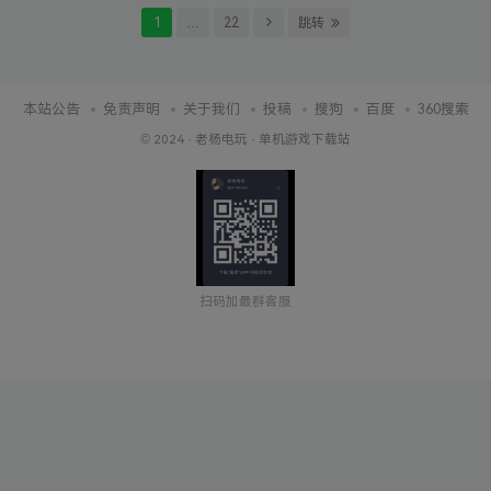
1
…
22
跳转
本站公告
免责声明
关于我们
投稿
搜狗
百度
360搜索
© 2024 ·
老杨电玩
·
单机游戏下载站