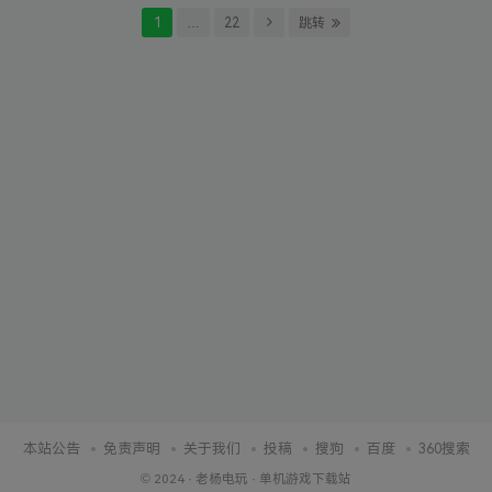
1
…
22
跳转
本站公告
免责声明
关于我们
投稿
搜狗
百度
360搜索
© 2024 ·
老杨电玩
·
单机游戏下载站