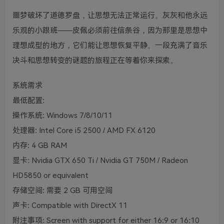
噩梦破坏了道德罗盘，让思想无法正常运行。灰灰和他永远
乐观的小跟班——皮佩必须前往信条谷，因为那里是思想中
理想成型的地方，它们能让思想恢复平静。一段充满了音乐
决斗和思想转变的谜题的旅程正在等着你来探索。
系统需求
最低配置:
操作系统: Windows 7/8/10/11
处理器: Intel Core i5 2500 / AMD FX 6120
内存: 4 GB RAM
显卡: Nvidia GTX 650 Ti / Nvidia GT 750M / Radeon
HD5850 or equivalent
存储空间: 需要 2 GB 可用空间
声卡: Compatible with DirectX 11
附注事项: Screen with support for either 16:9 or 16:10