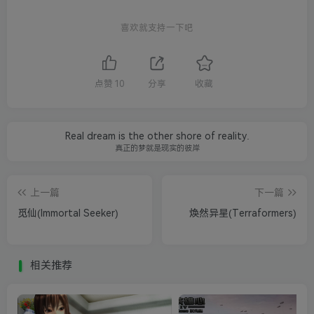
喜欢就支持一下吧
点赞
10
分享
收藏
Real dream is the other shore of reality.
真正的梦就是现实的彼岸
上一篇
下一篇
觅仙(Immortal Seeker)
焕然异星(Terraformers)
相关推荐