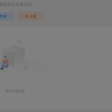
请登录后发表评论
登录
注册
暂无评论内容