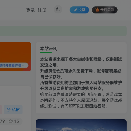
登录
注册
投稿
开通会员
本站声明
本站资源来源于各大自媒体和网络，仅供测试
交流之用。
升级赞助会员可永久免费下载，账号密码务必
自己保存好。
所有赞助费用将全部用于投入网站服务器维护
升级以及网盘扩容和游戏购买开支。
购买前请先看清楚需要的电脑配置，除游戏本
身问题外，不支持个人原因退款。每个游戏都
经过测试，有问题可以发截图给客服。
私信
79
15