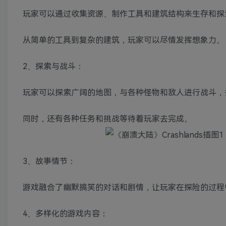
玩家可以通过收集资源、制作工具和建筑结构来生存和探
从简单的工具到复杂的建筑，玩家可以尽情发挥想象力。
2、探索与战斗：
玩家可以探索广阔的地图，与各种怪物和敌人进行战斗，
同时，还有各种任务和挑战等待着玩家去完成。
3、故事情节：
游戏融合了幽默搞笑的对话和剧情，让玩家在探险的过程
4、多样化的游戏内容：