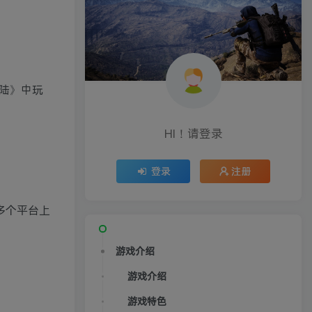
大陆》中玩
HI！请登录
登录
注册
在多个平台上
游戏介绍
游戏介绍
游戏特色