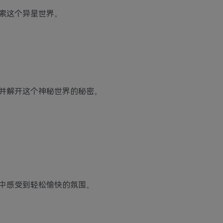
索这个异星世界。
并解开这个神秘世界的秘密。
中感受到轻松愉快的氛围。