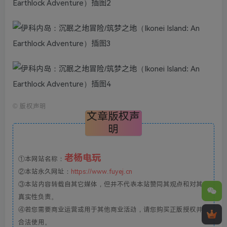
©
版权声明
文章版权声
明
老杨电玩
①本网站名称：
②本站永久网址：
https://www.fuyej.cn
③本站内容转载自其它媒体，但并不代表本站赞同其观点和对其
真实性负责。
④若您需要商业运营或用于其他商业活动，请您购买正版授权并
合法使用。