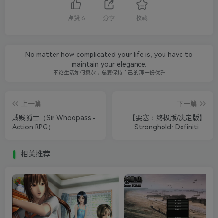
点赞
6
分享
收藏
No matter how complicated your life is, you have to
maintain your elegance.
不论生活如何复杂，总要保持自己的那一份优雅
上一篇
下一篇
贱贱爵士（Sir Whoopass -
【要塞：终极版/决定版】
Action RPG）
Stronghold: Definitive
Edition
相关推荐