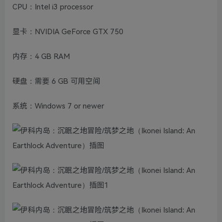
CPU：Intel i3 processor
显卡：NVIDIA GeForce GTX 750
内存：4 GB RAM
硬盘：需要 6 GB 可用空间
系统：Windows 7 or newer