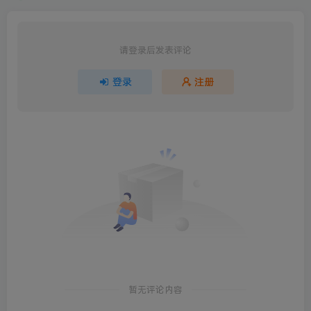
请登录后发表评论
登录
注册
暂无评论内容