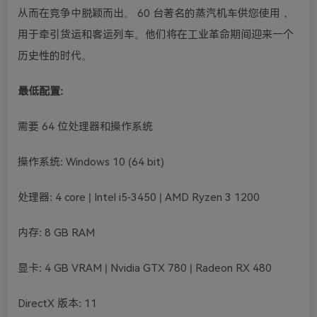
从而在竞争中脱颖而出。 60 台著名的蒸汽机车供您使用，
用于牵引货运和客运列车。他们将在工业革命期间迎来一个
历史性的时代。
最低配
置:
需要 64 位处理器和操作系统
操作系统: Windows 10 (64 bit)
处理器: 4 core | Intel i5-3450 | AMD Ryzen 3 1200
内存: 8 GB RAM
显卡: 4 GB VRAM | Nvidia GTX 780 | Radeon RX 480
DirectX 版本: 11