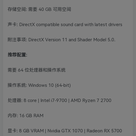
存储空间: 需要 40 GB 可用空间
声卡: DirectX compatible sound card with latest drivers
附注事项: DirectX Version 11 and Shader Model 5.0.
推荐配置:
需要 64 位处理器和操作系统
操作系统: Windows 10 (64-bit)
处理器: 8 core | Intel i7-9700 | AMD Ryzen 7 2700
内存: 16 GB RAM
显卡: 8 GB VRAM | Nvidia GTX 1070 | Radeon RX 5700