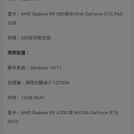
显卡：AMD Radeon R9 380或NVIDIA GeForce GTX 960
2GB
存储：50GB可用空间
推荐配置：
操作系统：Windows 10/11
处理器：英特尔酷睿i7-12700K
内存：16GB RAM
显卡：AMD Radeon RX 6700 或 NVIDIA GeForce RTX
3070