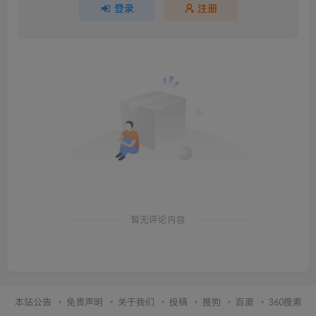
登录
注册
暂无评论内容
本站公告
免责声明
关于我们
投稿
搜狗
百度
360搜索