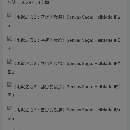
存储：50GB可用空间