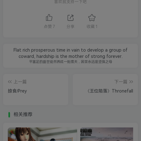
喜欢就支持一下吧
点赞
7
分享
收藏
1
Flat rich prosperous time in vain to develop a group of
coward, hardship is the mother of strong forever.
平富足的盛世徒然养成一批懦夫，困苦永远是坚强之母
上一篇
下一篇
掠食/Prey
《王位陷落》Thronefall
相关推荐