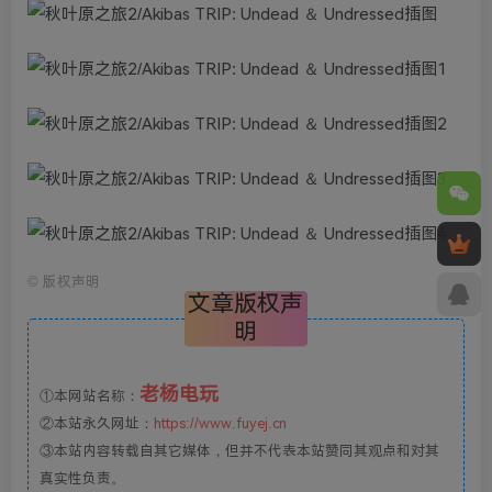
©
版权声明
文章版权声
明
老杨电玩
①本网站名称：
②本站永久网址：
https://www.fuyej.cn
③本站内容转载自其它媒体，但并不代表本站赞同其观点和对其
真实性负责。