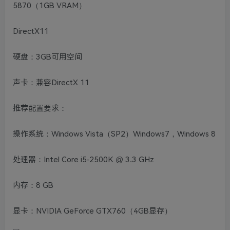
5870（1GB VRAM）
DirectX11
硬盘：3GB可用空间
声卡：兼容DirectX 11
推荐配置要求：
操作系统：Windows Vista（SP2）Windows7，Windows 8
处理器：Intel Core i5-2500K @ 3.3 GHz
内存：8 GB
显卡：NVIDIA GeForce GTX760（4GB显存）