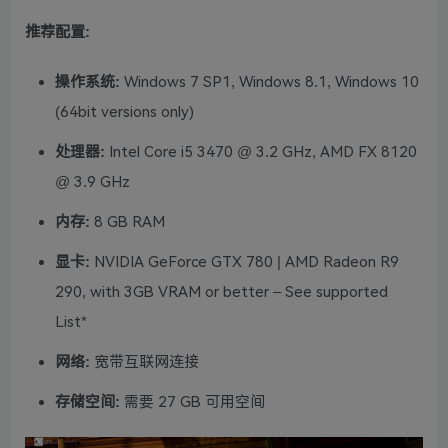
推荐配置:
操作系统:
Windows 7 SP1, Windows 8.1, Windows 10
(64bit versions only)
处理器:
Intel Core i5 3470 @ 3.2 GHz, AMD FX 8120
@ 3.9 GHz
内存:
8 GB RAM
显卡:
NVIDIA GeForce GTX 780 | AMD Radeon R9
290, with 3GB VRAM or better – See supported
List*
网络:
宽带互联网连接
存储空间:
需要 27 GB 可用空间