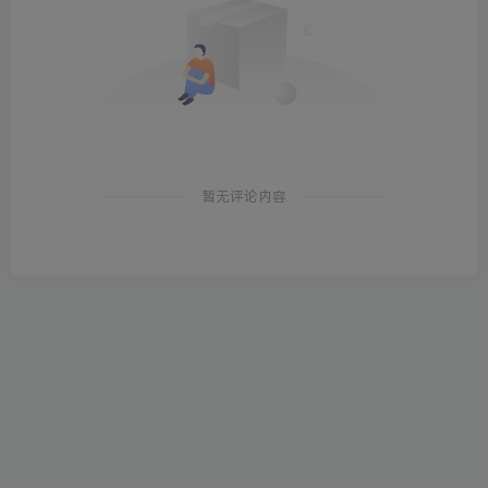
暂无评论内容