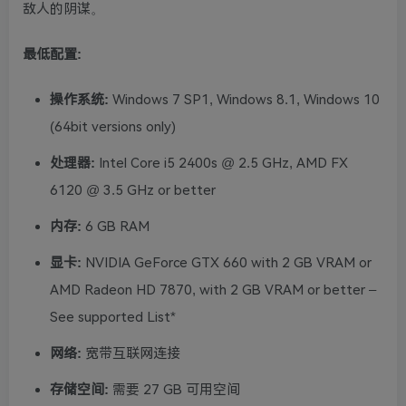
敌人的阴谋。
最低配置:
操作系统:
Windows 7 SP1, Windows 8.1, Windows 10
(64bit versions only)
处理器:
Intel Core i5 2400s @ 2.5 GHz, AMD FX
6120 @ 3.5 GHz or better
内存:
6 GB RAM
显卡:
NVIDIA GeForce GTX 660 with 2 GB VRAM or
AMD Radeon HD 7870, with 2 GB VRAM or better –
See supported List*
网络:
宽带互联网连接
存储空间:
需要 27 GB 可用空间