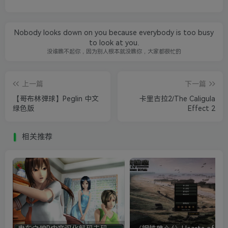
Nobody looks down on you because everybody is too busy
to look at you.
没谁瞧不起你，因为别人根本就没瞧你，大家都很忙的
上一篇
下一篇
【哥布林弹球】Peglin 中文
卡里古拉2/The Caligula
绿色版
Effect 2
相关推荐