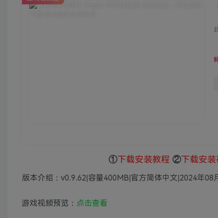
①
下载安装教程
②
下载安装
版本介绍：v0.9.62|容量400MB|官方简体中文|2024年0
游戏视频预览：
点击查看