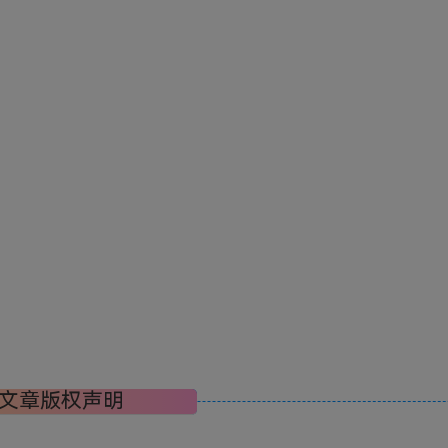
文章版权声明