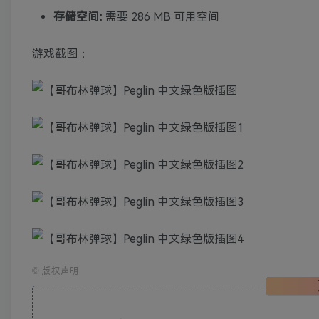
存储空间:
需要 286 MB 可用空间
游戏截图：
©
版权声明