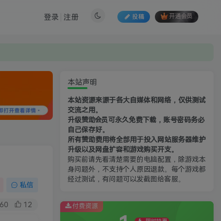
登录
注册
投稿
开通会员
本站声明
本站资源来源于各大自媒体和网络，仅供测试
交流之用。
升级赞助会员可永久免费下载，账号密码务必
自己保存好。
所有赞助费用将全部用于投入网站服务器维护
升级以及网盘扩容和游戏购买开支。
购买前请先看清楚需要的电脑配置，除游戏本
身问题外，不支持个人原因退款。每个游戏都
经过测试，有问题可以发截图给客服。
私信
60
12
付费资源