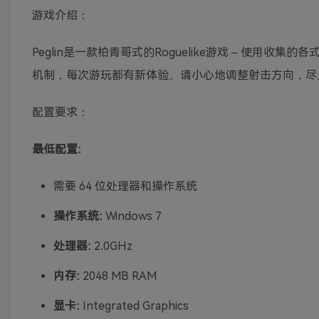
游戏介绍：
Peglin是一款柏青哥式的Roguelike游戏 – 使
机制，每次游玩都有新体验。请小心地调整射击方向，尽
配置要求：
最低配置:
需要 64 位处理器和操作系统
操作系统:
Windows 7
处理器:
2.0GHz
内存:
2048 MB RAM
显卡:
Integrated Graphics