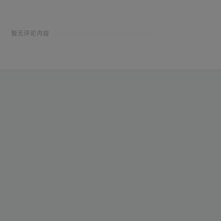
暂无评论内容