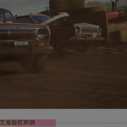
文章版权声明