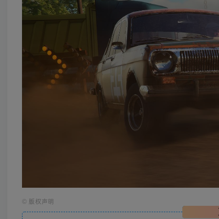
©
版权声明