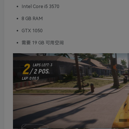
Intel Core i5 3570
8 GB RAM
GTX 1050
需要 19 GB 可用空间