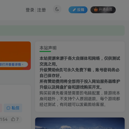
登录
注册
投稿
开通会员
本站声明
本站资源来源于各大自媒体和网络，仅供测试
交流之用。
升级赞助会员可永久免费下载，账号密码务必
自己保存好。
所有赞助费用将全部用于投入网站服务器维护
升级以及网盘扩容和游戏购买开支。
购买前请先看清楚需要的电脑配置，除游戏本
身问题外，不支持个人原因退款。每个游戏都
经过测试，有问题可以发截图给客服。
私信
154
7