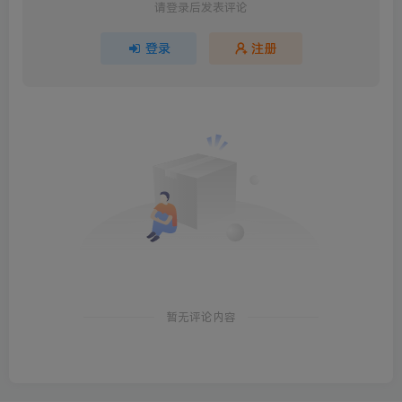
请登录后发表评论
登录
注册
暂无评论内容