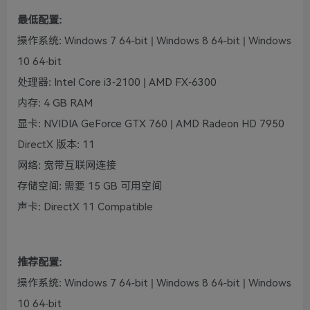
最低配置:
操作系统: Windows 7 64-bit | Windows 8 64-bit | Windows
10 64-bit
处理器: Intel Core i3-2100 | AMD FX-6300
内存: 4 GB RAM
显卡: NVIDIA GeForce GTX 760 | AMD Radeon HD 7950
DirectX 版本: 11
网络: 宽带互联网连接
存储空间: 需要 15 GB 可用空间
声卡: DirectX 11 Compatible
推荐配置:
操作系统: Windows 7 64-bit | Windows 8 64-bit | Windows
10 64-bit