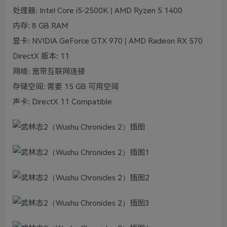
处理器: Intel Core i5-2500K | AMD Ryzen 5 1400
内存: 8 GB RAM
显卡: NVIDIA GeForce GTX 970 | AMD Radeon RX 570
DirectX 版本: 11
网络: 宽带互联网连接
存储空间: 需要 15 GB 可用空间
声卡: DirectX 11 Compatible