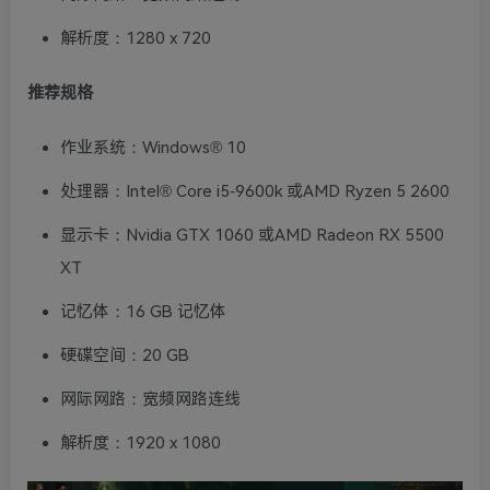
解析度：1280 x 720
推荐规格
作业系统：Windows® 10
处理器：Intel® Core i5-9600k 或AMD Ryzen 5 2600
显示卡：Nvidia GTX 1060 或AMD Radeon RX 5500
XT
记忆体：16 GB 记忆体
硬碟空间：20 GB
网际网路：宽频网路连线
解析度：1920 x 1080