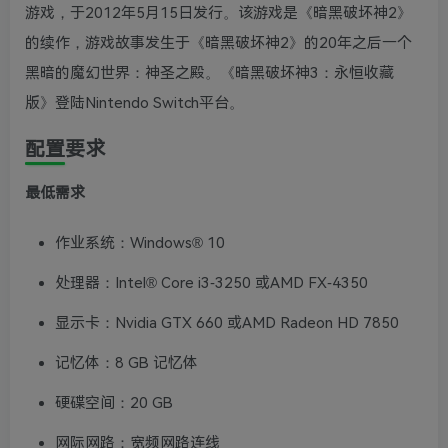
游戏，于2012年5月15日发行。该游戏是《暗黑破坏神2》
的续作，游戏故事发生于《暗黑破坏神2》的20年之后一个
黑暗的魔幻世界：神圣之殿。《暗黑破坏神3：永恒收藏
版》登陆Nintendo Switch平台。
配置要求
最低需求
作业系统：Windows® 10
处理器：Intel® Core i3-3250 或AMD FX-4350
显示卡：Nvidia GTX 660 或AMD Radeon HD 7850
记忆体：8 GB 记忆体
硬碟空间：20 GB
网际网路：宽频网路连线