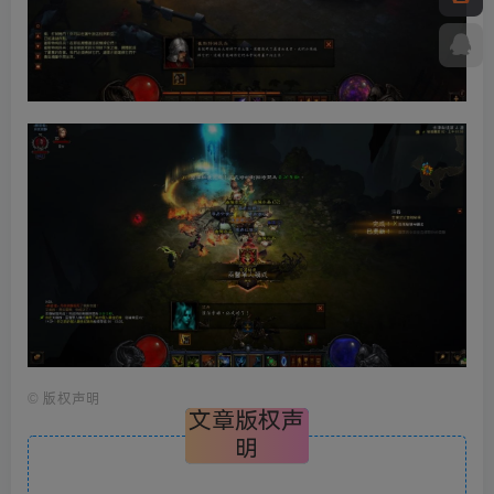
©
版权声明
文章版权声
明