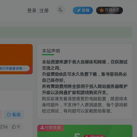
登录
注册
投稿
开通会员
本站声明
本站资源来源于各大自媒体和网络，仅供测试
交流之用。
升级赞助会员可永久免费下载，账号密码务必
自己保存好。
所有赞助费用将全部用于投入网站服务器维护
升级以及网盘扩容和游戏购买开支。
购买前请先看清楚需要的电脑配置，除游戏本
身问题外，不支持个人原因退款。每个游戏都
经过测试，有问题可以发截图给客服。
私信
256
9
付费资源