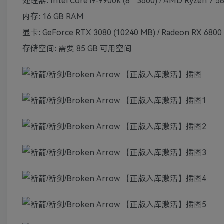
处理器: Intel Core i9-9900k (8 * 3600) / AMD Ryzen 7 58
内存: 16 GB RAM
显卡: GeForce RTX 3080 (10240 MB) / Radeon RX 6800
存储空间: 需要 85 GB 可用空间