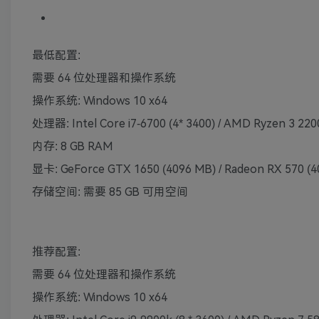
最低配置:
需要 64 位处理器和操作系统
操作系统: Windows 10 x64
处理器: Intel Core i7-6700 (4* 3400) / AMD Ryzen 3 2200
内存: 8 GB RAM
显卡: GeForce GTX 1650 (4096 MB) / Radeon RX 570 (
存储空间: 需要 85 GB 可用空间
推荐配置:
需要 64 位处理器和操作系统
操作系统: Windows 10 x64