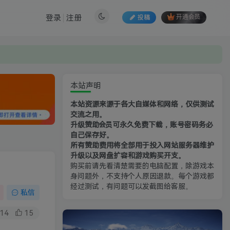
登录
注册
投稿
开通会员
本站声明
本站资源来源于各大自媒体和网络，仅供测试
交流之用。
升级赞助会员可永久免费下载，账号密码务必
自己保存好。
所有赞助费用将全部用于投入网站服务器维护
升级以及网盘扩容和游戏购买开支。
购买前请先看清楚需要的电脑配置，除游戏本
身问题外，不支持个人原因退款。每个游戏都
经过测试，有问题可以发截图给客服。
私信
14
15