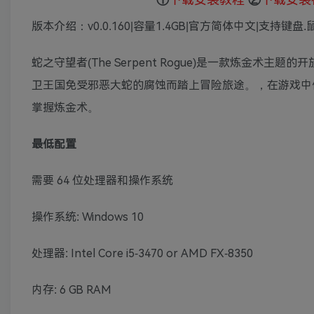
版本介绍：v0.0.160|容量1.4GB|官方简体中文|支持键盘.
蛇之守望者(The Serpent Rogue)是一款炼金
卫王国免受邪恶大蛇的腐蚀而踏上冒险旅途。，在游戏中
掌握炼金术。
最低配置
需要 64 位处理器和操作系统
操作系统: Windows 10
处理器: Intel Core i5-3470 or AMD FX-8350
内存: 6 GB RAM