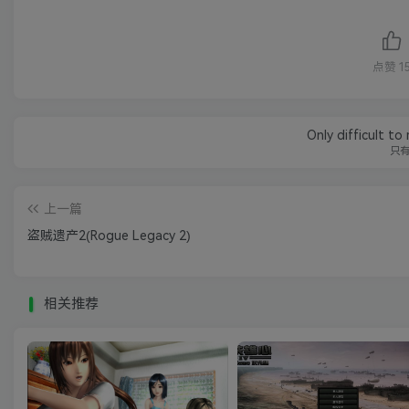
点赞
1
Only difficult to
只
上一篇
盗贼遗产2(Rogue Legacy 2)
相关推荐