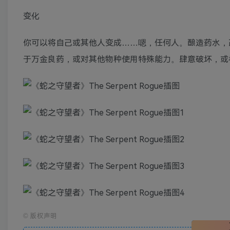
变化
你可以将自己或其他人变成……嗯，任何人。酿造药水，
于万金良药，或对其他物种使用特殊能力。肆意破坏，或
©
版权声明