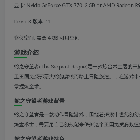
显卡: Nvidia GeForce GTX 770, 2 GB or AMD Radeon R9
DirectX 版本: 11
存储空间: 需要 4 GB 可用空间
游戏介绍
蛇之守望者(The Serpent Rogue)是一款炼金
卫王国免受邪恶大蛇的腐蚀而踏上冒险旅途。，在游戏中
掌握炼金术。
蛇之守望者游戏背景
蛇之守望者是一款动作冒险游戏，围绕着探索中世纪的幻
炼金术士，需要用自己的技能来保护这个王国免受腐败瘟
蛇之守望者游戏特色