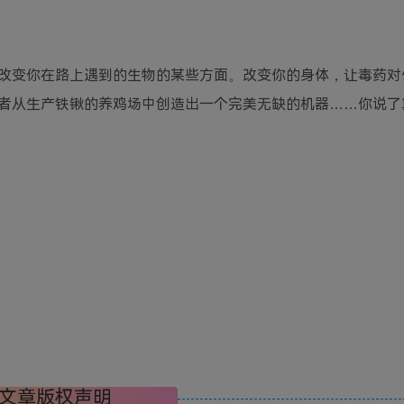
改变你在路上遇到的生物的某些方面。改变你的身体，让毒药对
者从生产铁锹的养鸡场中创造出一个完美无缺的机器……你说了
文章版权声明