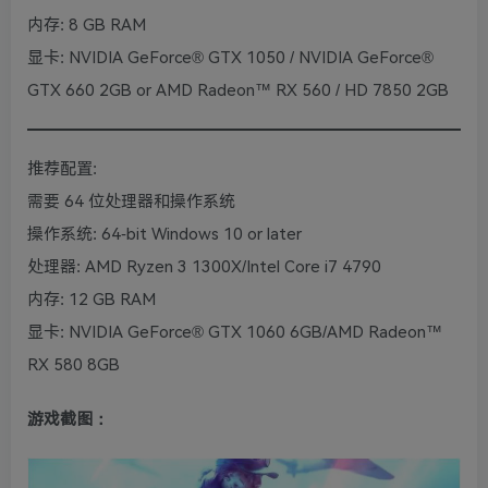
内存: 8 GB RAM
显卡: NVIDIA GeForce® GTX 1050 / NVIDIA GeForce®
GTX 660 2GB or AMD Radeon™ RX 560 / HD 7850 2GB
推荐配置:
需要 64 位处理器和操作系统
操作系统: 64-bit Windows 10 or later
处理器: AMD Ryzen 3 1300X/Intel Core i7 4790
内存: 12 GB RAM
显卡: NVIDIA GeForce® GTX 1060 6GB/AMD Radeon™
RX 580 8GB
游戏截图：