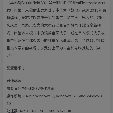
《战地5(Battlefield V)》是一款由DICE制作Electronic Arts
发行的第一人称射击类游戏，本作为《战地》系列2018年最
新续作，玩家将以前所未见的角度重临二次世界大战。和小
队成员一同游玩宏大的大型行动和合作协同作战等全新模
式，体验多人模式中的艰苦全面战争，或在单人模式战争故
事中见证在全球战火下的精采个人事迹。踏上全球各地壮阔
且出人意表的战场，享受史上最为丰富和身临其境的《战
地》
配置要求：
最低配置:
需要 64 位处理器和操作系统
操作系统: 64-bit Windows 7, Windows 8.1 and Windows
10
处理器: AMD FX-8350/ Core i5 6600K