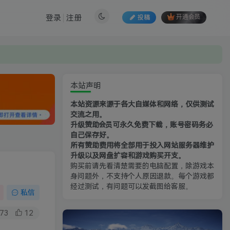
登录
注册
投稿
开通会员
本站声明
本站资源来源于各大自媒体和网络，仅供测试
交流之用。
升级赞助会员可永久免费下载，账号密码务必
自己保存好。
所有赞助费用将全部用于投入网站服务器维护
升级以及网盘扩容和游戏购买开支。
购买前请先看清楚需要的电脑配置，除游戏本
身问题外，不支持个人原因退款。每个游戏都
经过测试，有问题可以发截图给客服。
私信
73
12