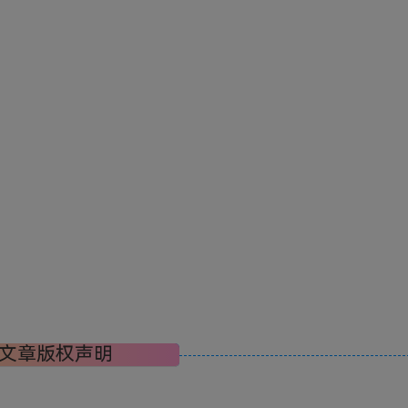
文章版权声明