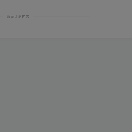
暂无评论内容