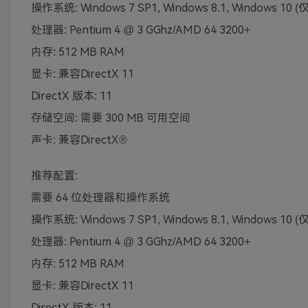
操作系统: Windows 7 SP1, Windows 8.1, Windows 10 (
处理器: Pentium 4 @ 3 GGhz/AMD 64 3200+
内存: 512 MB RAM
显卡: 兼容DirectX 11
DirectX 版本: 11
存储空间: 需要 300 MB 可用空间
声卡: 兼容DirectX®
推荐配置:
需要 64 位处理器和操作系统
操作系统: Windows 7 SP1, Windows 8.1, Windows 10 (
处理器: Pentium 4 @ 3 GGhz/AMD 64 3200+
内存: 512 MB RAM
显卡: 兼容DirectX 11
DirectX 版本: 11