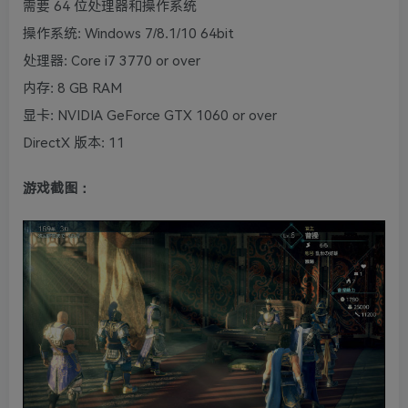
需要 64 位处理器和操作系统
操作系统: Windows 7/8.1/10 64bit
处理器: Core i7 3770 or over
内存: 8 GB RAM
显卡: NVIDIA GeForce GTX 1060 or over
DirectX 版本: 11
游戏截图：