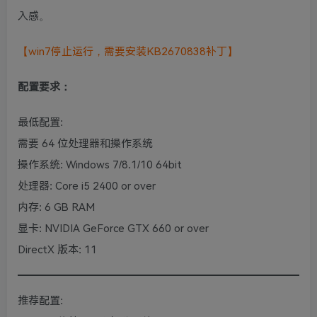
入感。
【win7停止运行，需要安装KB2670838补丁】
配置要求：
最低配置:
需要 64 位处理器和操作系统
操作系统: Windows 7/8.1/10 64bit
处理器: Core i5 2400 or over
内存: 6 GB RAM
显卡: NVIDIA GeForce GTX 660 or over
DirectX 版本: 11
推荐配置: