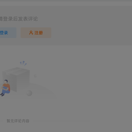
请登录后发表评论
登录
注册
暂无评论内容