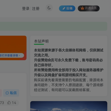
登录
注册
投稿
开通会员
本站声明
本站资源来源于各大自媒体和网络，仅供测试
交流之用。
升级赞助会员可永久免费下载，账号密码务必
自己保存好。
所有赞助费用将全部用于投入网站服务器维护
升级以及网盘扩容和游戏购买开支。
购买前请先看清楚需要的电脑配置，除游戏本
身问题外，不支持个人原因退款。每个游戏都
经过测试，有问题可以发截图给客服。
私信
73
14