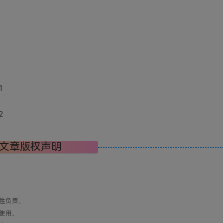
文章版权声明
性负责。
使用。