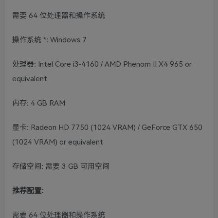
需要 64 位处理器和操作系统
操作系统 *: Windows 7
处理器: Intel Core i3-4160 / AMD Phenom II X4 965 or
equivalent
内存: 4 GB RAM
显卡: Radeon HD 7750 (1024 VRAM) / GeForce GTX 650
(1024 VRAM) or equivalent
存储空间: 需要 3 GB 可用空间
推荐配置:
需要 64 位处理器和操作系统