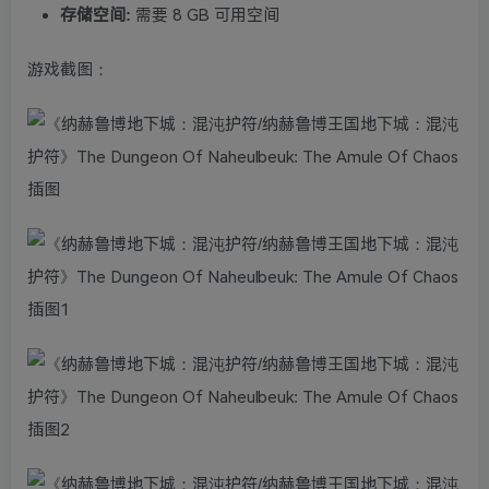
存储空间:
需要 8 GB 可用空间
游戏截图：