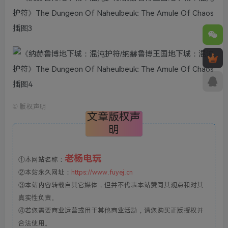
©
版权声明
文章版权声
明
老杨电玩
①本网站名称：
②本站永久网址：
https://www.fuyej.cn
③本站内容转载自其它媒体，但并不代表本站赞同其观点和对其
真实性负责。
④若您需要商业运营或用于其他商业活动，请您购买正版授权并
合法使用。