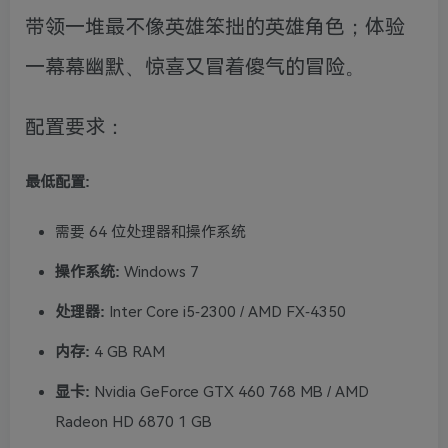
带领一堆最不像英雄笨拙的英雄角色；体验
一幕幕幽默、惊喜又冒着傻气的冒险。
配置要求：
最低配置:
需要 64 位处理器和操作系统
操作系统:
Windows 7
处理器:
Inter Core i5-2300 / AMD FX-4350
内存:
4 GB RAM
显卡:
Nvidia GeForce GTX 460 768 MB / AMD
Radeon HD 6870 1 GB