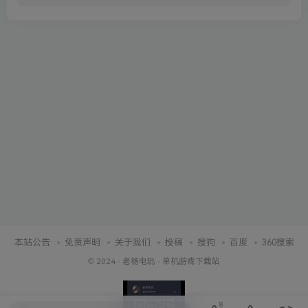
本站公告
免责声明
关于我们
投稿
搜狗
百度
360搜索
© 2024 ·
老杨电玩
·
单机游戏下载站
8