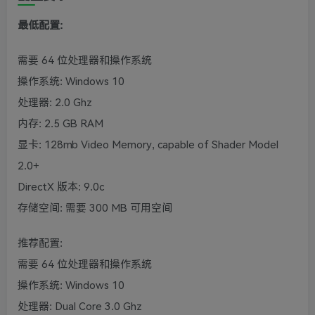
最低配置:
需要 64 位处理器和操作系统
操作系统: Windows 10
处理器: 2.0 Ghz
内存: 2.5 GB RAM
显卡: 128mb Video Memory, capable of Shader Model
2.0+
DirectX 版本: 9.0c
存储空间: 需要 300 MB 可用空间
推荐配置:
需要 64 位处理器和操作系统
操作系统: Windows 10
处理器: Dual Core 3.0 Ghz