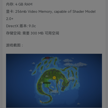
内存: 4 GB RAM
显卡: 256mb Video Memory, capable of Shader Model
2.0+
DirectX 版本: 9.0c
存储空间: 需要 300 MB 可用空间
游戏截图：