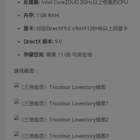
处理器:
Intel Core2DUO 2GHz以上性能的CPU
内存:
1 GB RAM
显卡:
对应DirectX9.0 VRAM128MB以上的显卡
DirectX 版本:
9.0
存储空间:
需要 11 GB 可用空间
游戏截图：