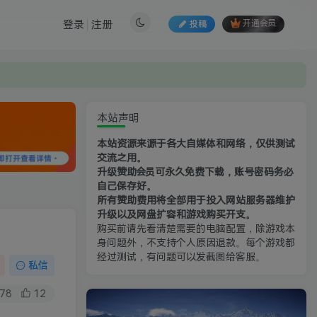
登录
注册
投稿
开通会员
本站声明
本站资源来源于各大自媒体和网络，仅供测试
交流之用。
升级赞助会员可永久免费下载，账号密码务必
自己保存好。
所有赞助费用将全部用于投入网站服务器维护
升级以及网盘扩容和游戏购买开支。
购买前请先看清楚需要的电脑配置，除游戏本
身问题外，不支持个人原因退款。每个游戏都
经过测试，有问题可以发截图给客服。
私信
78
12