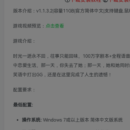
版本介绍：v1.1.3.2|容量11GB|官方简体中文|支持键盘.鼠
游戏视频预览：
点击查看
游戏介绍：
时光一逝永不回，往事只能回味。100万字剧本+全程语音
中恋爱生活。那一天，你失去了她；那一天，她和她同时
笑语中打出GG，还是在这里完成了人生的遗憾！
配置要求：
最低配置:
操作系统:
Windows 7或以上版本 简体中文版系统