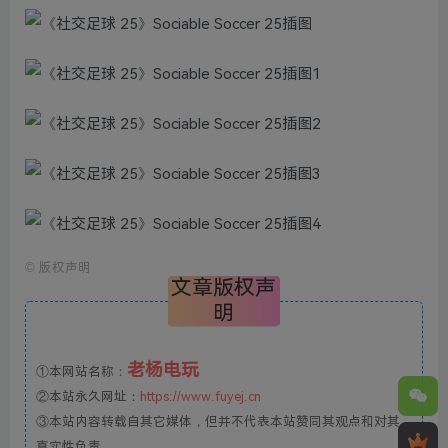
©
版权声明
文章版权声
明
老杨电玩
①本网站名称：
②本站永久网址：
https://www.fuyej.cn
③本站内容转载自其它媒体，但并不代表本站赞同其观点和对其
真实性负责。