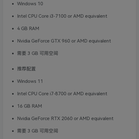
Windows 10
Intel CPU Core i3-7100 or AMD equivalent
4 GB RAM
Nvidia GeForce GTX 960 or AMD equivalent
需要 3 GB 可用空间
推荐配置
Windows 11
Intel CPU Core i7-8700 or AMD equivalent
16 GB RAM
Nvidia GeForce RTX 2060 or AMD equivalent
需要 3 GB 可用空间