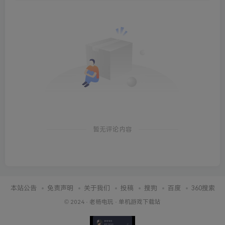
暂无评论内容
本站公告
免责声明
关于我们
投稿
搜狗
百度
360搜索
© 2024 ·
老杨电玩
·
单机游戏下载站