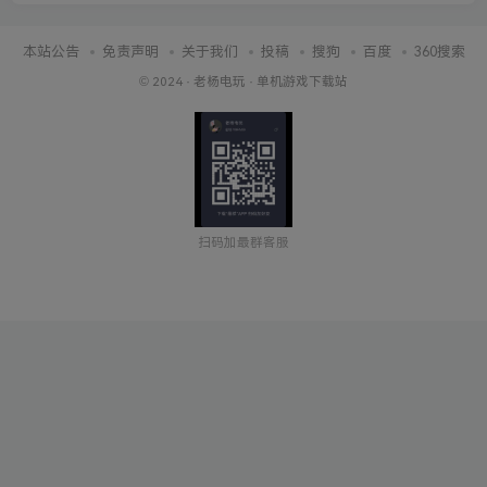
本站公告
免责声明
关于我们
投稿
搜狗
百度
360搜索
© 2024 ·
老杨电玩
·
单机游戏下载站
扫码加最群客服