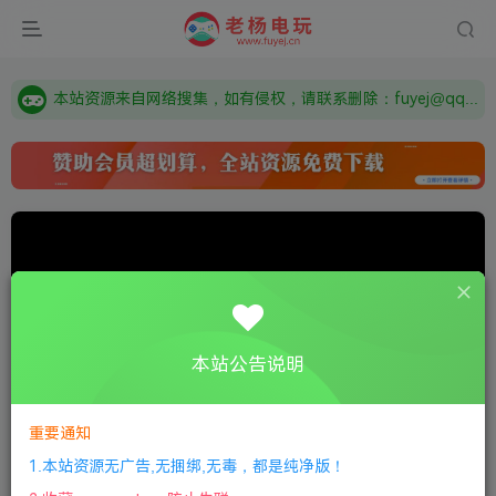
由于微信被封，沟通工具使用最群app，应用市场下载后添加好友：Y9FA49 以后用最群交流解决问题。不再使用微信！
需要什么游戏请联系客服，若链接失效请联系客服，百度网盘边上的激活码也是解压密码
本站资源来自网络搜集，如有侵权，请联系删除：fuyej@qq.com 附上证书和内容链接
由于微信被封，沟通工具使用最群app，应用市场下载后添加好友：Y9FA49 以后用最群交流解决问题。不再使用微信！
需要什么游戏请联系客服，若链接失效请联系客服，百度网盘边上的激活码也是解压密码
本站公告说明
重要通知
0:00
/
01:09
speed
1.本站资源无广告,无捆绑,无毒，都是纯净版！