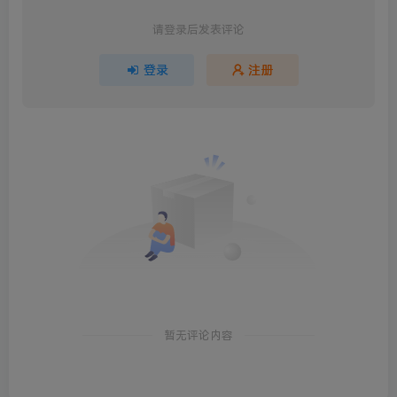
请登录后发表评论
登录
注册
暂无评论内容