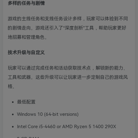
多样的任务与剧情
游戏的主线任务和支线任务设计多样，玩家可以体验到不同
的剧情走向。游戏还引入了“深度剖析”工具，帮助玩家更好
地招募和管理角色。
技术升级与自定义
玩家可以通过完成任务和活动获取技术点，解锁新的能力、
工具和武器。这些升级可以让玩家进一步定制自己的游戏风
格。
最低配置
Windows 10 (64-bit versions)
Intel Core i5-4460 or AMD Ryzen 5 1400 290X