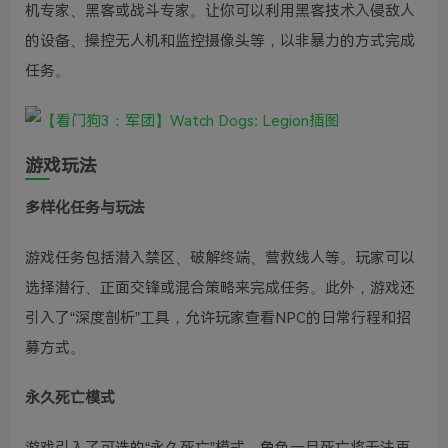
机专家、黑客或战斗专家。让你可以利用黑客技术入侵敌人
的设备、操控无人机和监控摄像头等，以非暴力的方式完成
任务。
游戏玩法
多样化任务与玩法
游戏任务包括潜入禁区、破解终端、营救线人等。玩家可以
选择潜行、正面交锋或混合策略来完成任务。此外，游戏还
引入了“深度剖析”工具，允许玩家查看NPC的日常行程和招
募方式。
永久死亡模式