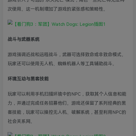
游戏引入了可选的“永久死亡”模式，角色一旦死亡将无法再
次使用。这一机制增加了游戏的紧张感和策略性。
战斗与武器系统
游戏强调近战和远程战斗，武器可选择致命或非致命模式。
玩家还可以使用无人机、蜘蛛机器人等工具辅助战斗。
环境互动与黑客技能
玩家可以利用手机扫描环境中的NPC，获取其个人信息和能
力，并通过完成任务招募他们。游戏还保留了系列经典的黑
客技能，玩家可以操控无人机、破解系统，甚至利用NPC的
社会关系网。