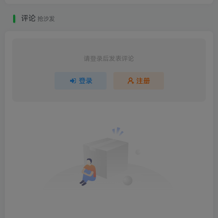
评论
抢沙发
请登录后发表评论
登录
注册