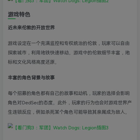
游戏特色
近未来伦敦的开放世界
游戏设定在一个充满监控和专权统治的伦敦，玩家可以自由
探索城市，利用地铁快速移动。游戏中的伦敦细节丰富，地
标和文化风格高度还原。
丰富的角色背景与故事
每个招募的角色都有自己的故事和动机，玩家的选择会影响
角色对DedSec的态度。此外，玩家的行为也会对游戏世界产
生连锁反应，例如杀死某个角色可能导致其亲属成为敌人。