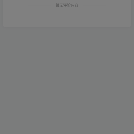
暂无评论内容