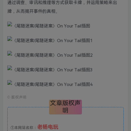
通过调查、审讯和推理等方式获取卡牌，并运用策略来出
牌，从而揭开事件的真相。
©
版权声明
文章版权声
明
老杨电玩
①本网站名称：