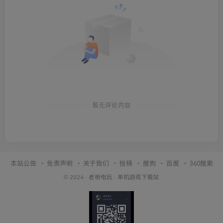
暂无评论内容
本站公告
免责声明
关于我们
投稿
搜狗
百度
360搜索
© 2024 ·
老杨电玩
·
单机游戏下载站