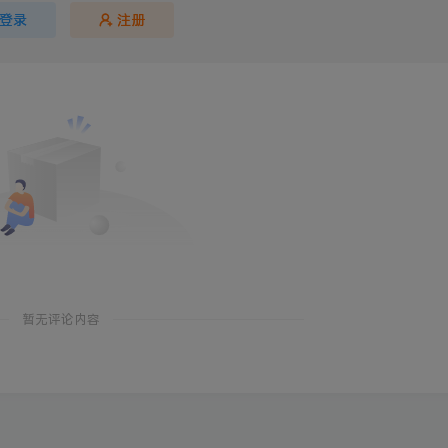
登录
注册
暂无评论内容