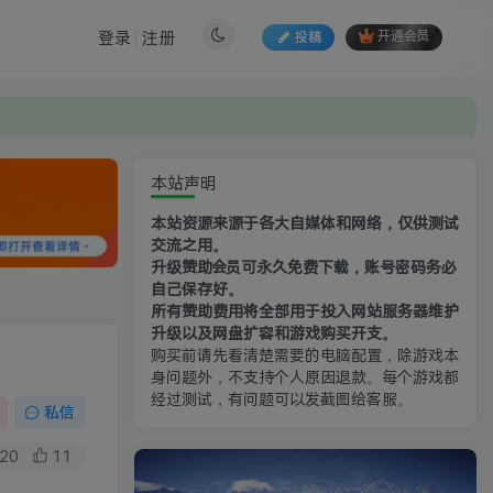
登录
注册
投稿
开通会员
本站声明
本站资源来源于各大自媒体和网络，仅供测试
交流之用。
升级赞助会员可永久免费下载，账号密码务必
自己保存好。
所有赞助费用将全部用于投入网站服务器维护
升级以及网盘扩容和游戏购买开支。
购买前请先看清楚需要的电脑配置，除游戏本
身问题外，不支持个人原因退款。每个游戏都
经过测试，有问题可以发截图给客服。
私信
20
11