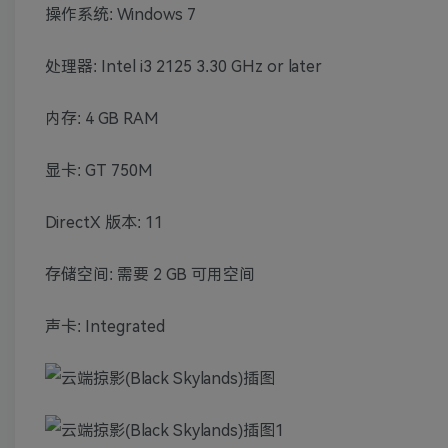
操作系统: Windows 7
处理器: Intel i3 2125 3.30 GHz or later
内存: 4 GB RAM
显卡: GT 750M
DirectX 版本: 11
存储空间: 需要 2 GB 可用空间
声卡: Integrated