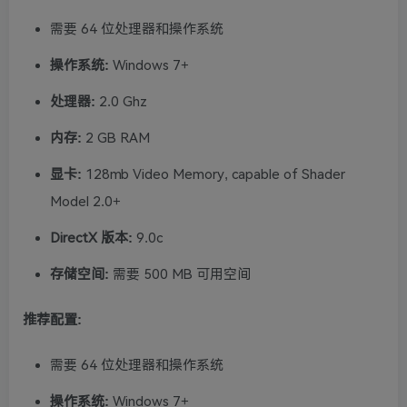
需要 64 位处理器和操作系统
操作系统:
Windows 7+
处理器:
2.0 Ghz
内存:
2 GB RAM
显卡:
128mb Video Memory, capable of Shader
Model 2.0+
DirectX 版本:
9.0c
存储空间:
需要 500 MB 可用空间
推荐配置:
需要 64 位处理器和操作系统
操作系统:
Windows 7+