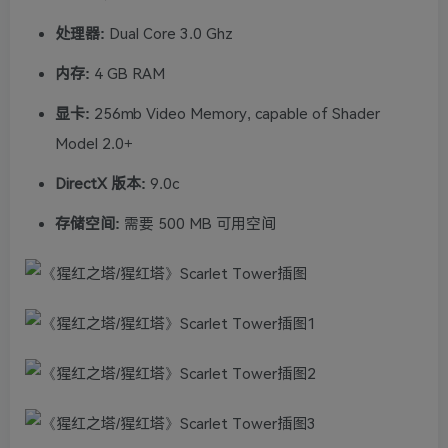
处理器:
Dual Core 3.0 Ghz
内存:
4 GB RAM
显卡:
256mb Video Memory, capable of Shader
Model 2.0+
DirectX 版本:
9.0c
存储空间:
需要 500 MB 可用空间