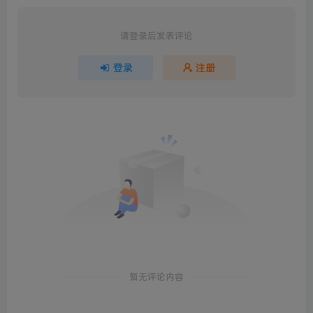
请登录后发表评论
登录
注册
暂无评论内容