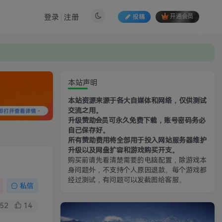
登录
注册
投稿
开通会员
本站声明
本站资源来源于各大自媒体和网络，仅供测试
交流之用。
升级赞助会员可永久免费下载，账号密码务必
自己保存好。
所有赞助费用将全部用于投入网站服务器维护
升级以及网盘扩容和游戏购买开支。
购买前请先看清楚需要的电脑配置，除游戏本
身问题外，不支持个人原因退款。每个游戏都
经过测试，有问题可以发截图给客服。
私信
52
14