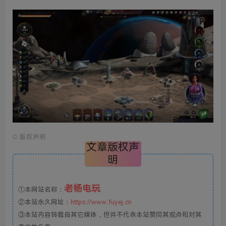
©
版权声明
文章版权声
明
老杨电玩
①本网站名称：
②本站永久网址：
https://www.fuyej.cn
③本站内容转载自其它媒体，但并不代表本站赞同其观点和对其