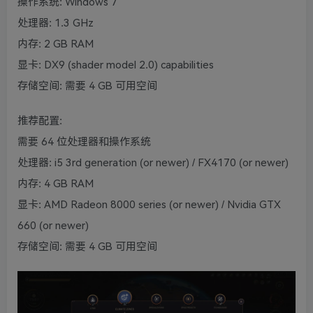
操作系统: Windows 7
处理器: 1.3 GHz
内存: 2 GB RAM
显卡: DX9 (shader model 2.0) capabilities
存储空间: 需要 4 GB 可用空间
推荐配置:
需要 64 位处理器和操作系统
处理器: i5 3rd generation (or newer) / FX4170 (or newer)
内存: 4 GB RAM
显卡: AMD Radeon 8000 series (or newer) / Nvidia GTX
660 (or newer)
存储空间: 需要 4 GB 可用空间