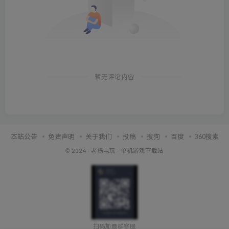
暂无评论内容
本站公告
免责声明
关于我们
投稿
搜狗
百度
360搜索
© 2024 ·
老杨电玩
·
单机游戏下载站
扫码加最群客服