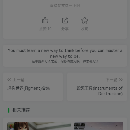
喜欢就支持一下吧
点赞
10
分享
收藏
You must learn a new way to think before you can master a
new way to be.
在掌握新方法之前，你必须要先换一种思考方法
上一篇
下一篇
虚构世界(Figment)合集
毁灭工具(Instruments of
Destruction)
相关推荐