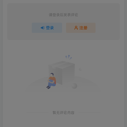
请登录后发表评论
登录
注册
暂无评论内容