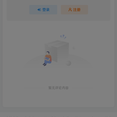
登录
注册
暂无评论内容