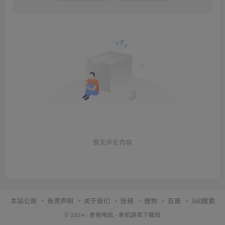
暂无评论内容
本站公告
免责声明
关于我们
投稿
搜狗
百度
360搜索
© 2024 ·
老杨电玩
·
单机游戏下载站