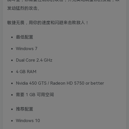
发动猛烈的攻击。
敏捷无畏，用你的速度和闪避来击败敌人！
最低配置
Windows 7
Dual Core 2.4 GHz
4 GB RAM
Nvidia 450 GTS / Radeon HD 5750 or better
需要 1 GB 可用空间
推荐配置
Windows 10