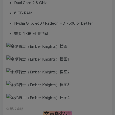
Dual Core 2.8 GHz
8 GB RAM
Nvidia GTX 460 / Radeon HD 7800 or better
需要 1 GB 可用空间
©
版权声明
文章版权声