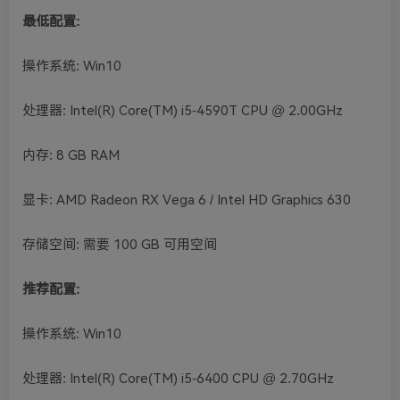
最低配置:
操作系统: Win10
处理器: Intel(R) Core(TM) i5-4590T CPU @ 2.00GHz
内存: 8 GB RAM
显卡: AMD Radeon RX Vega 6 / Intel HD Graphics 630
存储空间: 需要 100 GB 可用空间
推荐配置:
操作系统: Win10
处理器: Intel(R) Core(TM) i5-6400 CPU @ 2.70GHz