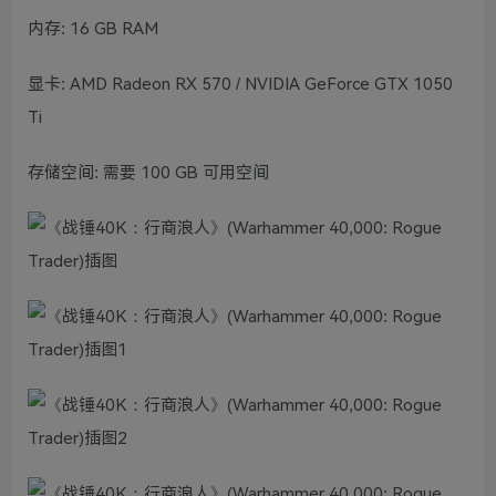
内存: 16 GB RAM
显卡: AMD Radeon RX 570 / NVIDIA GeForce GTX 1050
Ti
存储空间: 需要 100 GB 可用空间