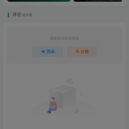
评论
抢沙发
请登录后发表评论
登录
注册