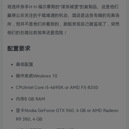
观连环杀手H·H·福尔摩斯的“谋杀城堡”的复制品。这是他们
赢得公众关注的千载难逢的机会。酒店是这张专辑的完美场
所，但并不是他们所看到的。剧组发现自己被监视了，突然
他们的处境比收视率还要危险！
配置要求
最低配置
操作系统Windows 10
CPUIntel Core i5-4690K or AMD FX-8350
内存8 GB RAM
显卡Nvidia GeForce GTX 960, 4 GB or AMD Radeon
R9 380, 4 GB