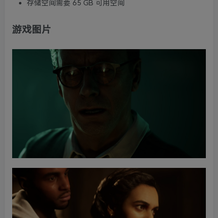
存储空间需要 65 GB 可用空间
游戏图片