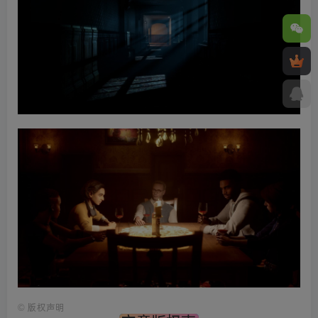
©
版权声明