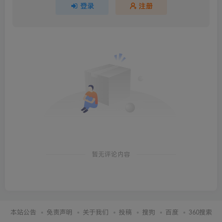
登录
注册
暂无评论内容
本站公告
免责声明
关于我们
投稿
搜狗
百度
360搜索