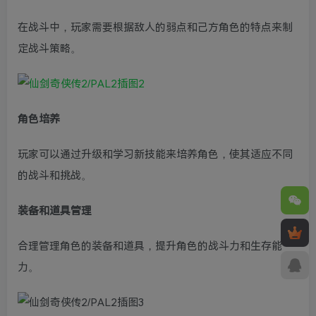
在战斗中，玩家需要根据敌人的弱点和己方角色的特点来制
定战斗策略。
角色培养
玩家可以通过升级和学习新技能来培养角色，使其适应不同
的战斗和挑战。
装备和道具管理
合理管理角色的装备和道具，提升角色的战斗力和生存能
力。