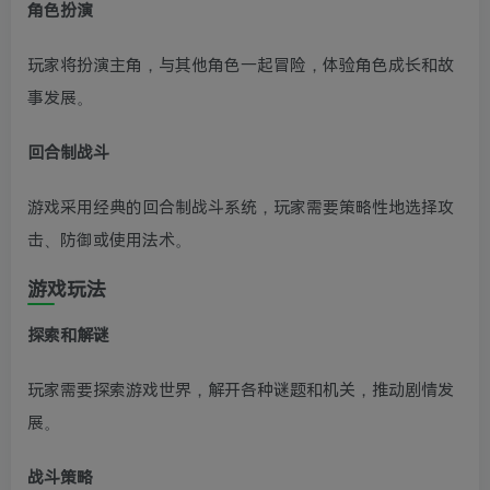
角色扮演
玩家将扮演主角，与其他角色一起冒险，体验角色成长和故
事发展。
回合制战斗
游戏采用经典的回合制战斗系统，玩家需要策略性地选择攻
击、防御或使用法术。
游戏玩法
探索和解谜
玩家需要探索游戏世界，解开各种谜题和机关，推动剧情发
展。
战斗策略