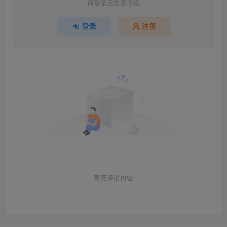
请登录后发表评论
登录
注册
暂无评论内容