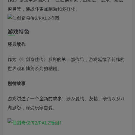
传2》游戏中还融入了一些仙侠元素，如剑法、法术、魔法
道具等，使战斗更加刺激和多样化。
游戏特色
经典续作
作为《仙剑奇侠传》系列的第二部作品，游戏延续了前作的
世界观和仙剑系列的精髓。
剧情故事
游戏讲述了一个全新的故事，涉及爱情、友情、亲情以及江
湖恩怨，深受玩家喜爱。