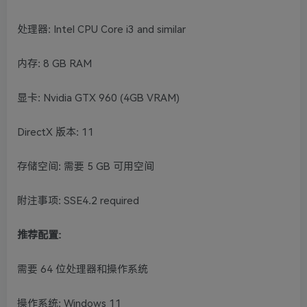
处理器: Intel CPU Core i3 and similar
内存: 8 GB RAM
显卡: Nvidia GTX 960 (4GB VRAM)
DirectX 版本: 11
存储空间: 需要 5 GB 可用空间
附注事项: SSE4.2 required
推荐配置:
需要 64 位处理器和操作系统
操作系统: Windows 11