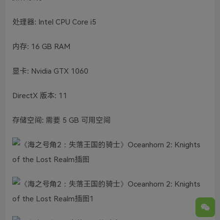
处理器: Intel CPU Core i5
内存: 16 GB RAM
显卡: Nvidia GTX 1060
DirectX 版本: 11
存储空间: 需要 5 GB 可用空间