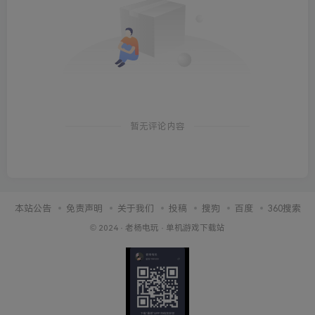
暂无评论内容
本站公告
免责声明
关于我们
投稿
搜狗
百度
360搜索
© 2024 ·
老杨电玩
·
单机游戏下载站