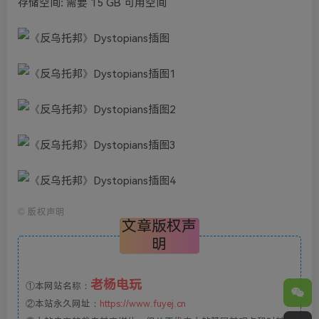
存储空间: 需要 15 GB 可用空间
©
版权声明
文章版权声
明
老杨电玩
①本网站名称：
②本站永久网址：
https://www.fuyej.cn