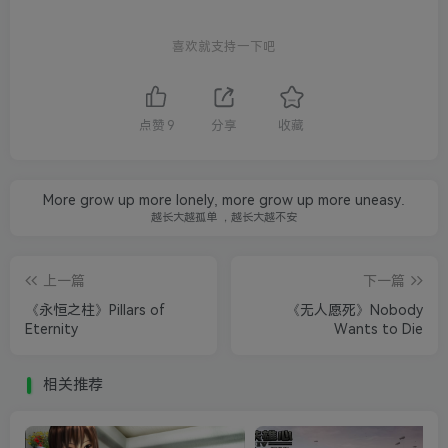
喜欢就支持一下吧
点赞
9
分享
收藏
More grow up more lonely, more grow up more uneasy.
越长大越孤单 ，越长大越不安
上一篇
下一篇
《永恒之柱》Pillars of
《无人愿死》Nobody
Eternity
Wants to Die
相关推荐