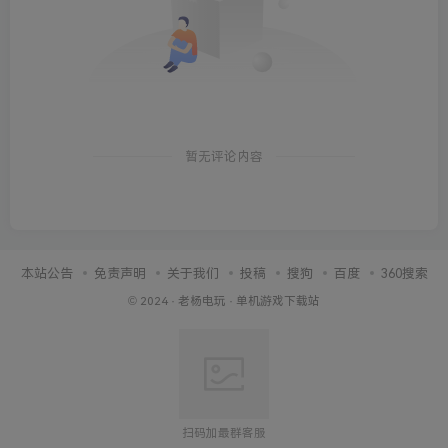
暂无评论内容
本站公告
免责声明
关于我们
投稿
搜狗
百度
360搜索
© 2024 ·
老杨电玩
·
单机游戏下载站
扫码加最群客服