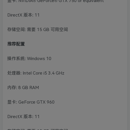
显卡: NVIDIA® GeForce® GTX 750 or equivalent
DirectX 版本: 11
存储空间: 需要 15 GB 可用空间
推荐配置
操作系统: Windows 10
处理器: Intel Core i5 3.4 GHz
内存: 8 GB RAM
显卡: GeForce GTX 960
DirectX 版本: 11