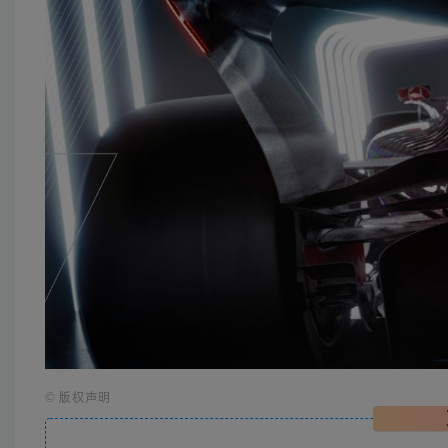
©
版权声明