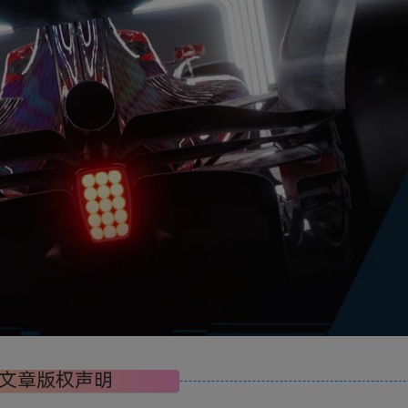
文章版权声明