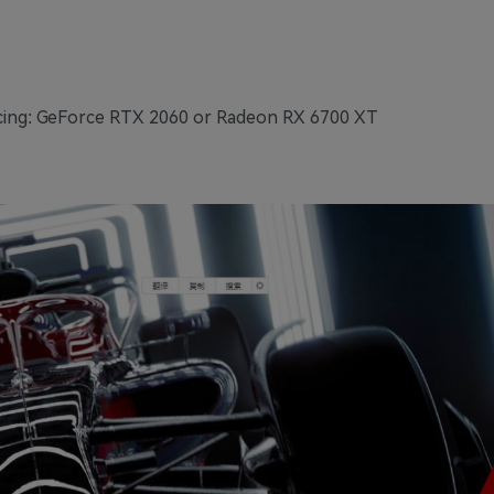
cing: GeForce RTX 2060 or Radeon RX 6700 XT