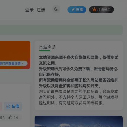
登录
注册
投稿
开通会员
本站声明
本站资源来源于各大自媒体和网络，仅供测试
交流之用。
升级赞助会员可永久免费下载，账号密码务必
自己保存好。
所有赞助费用将全部用于投入网站服务器维护
升级以及网盘扩容和游戏购买开支。
购买前请先看清楚需要的电脑配置，除游戏本
身问题外，不支持个人原因退款。每个游戏都
经过测试，有问题可以发截图给客服。
私信
84
14