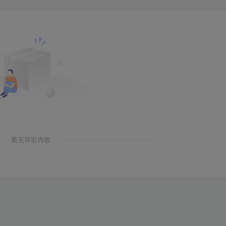
暂无评论内容