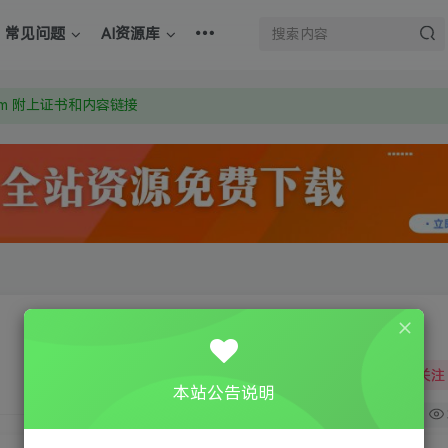
常见问题
AI资源库
：Y9FA49 以后用最群交流解决问题。不再使用微信！
上的激活码也是解压密码
om 附上证书和内容链接
：Y9FA49 以后用最群交流解决问题。不再使用微信！
上的激活码也是解压密码
关注
本站公告说明
0