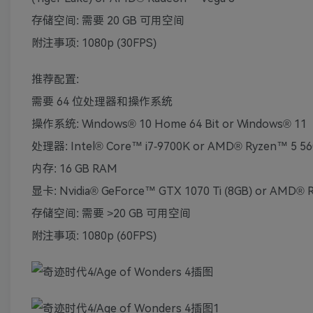
存储空间: 需要 20 GB 可用空间
附注事项: 1080p (30FPS)
推荐配置:
需要 64 位处理器和操作系统
操作系统: Windows® 10 Home 64 Bit or Windows® 11
处理器: Intel® Core™ i7-9700K or AMD® Ryzen™ 5 5
内存: 16 GB RAM
显卡: Nvidia® GeForce™ GTX 1070 Ti (8GB) or AMD® 
存储空间: 需要 >20 GB 可用空间
附注事项: 1080p (60FPS)