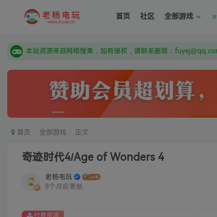
首页
社区
全部游戏
由于微信被封，沟通工具使用最群app，应用市场下载后添加好友
需要什么游戏请联系客服，若链接失效请联系客服，百度网盘边
本站资源来自网络搜集，如有侵权，请联系删除：fuyej@qq.c
由于微信被封，沟通工具使用最群app，应用市场下载后添加好友
需要什么游戏请联系客服，若链接失效请联系客服，百度网盘边
首页
全部游戏
正文
奇迹时代4/Age of Wonders 4
老杨电玩
8个月前更新
付费资源