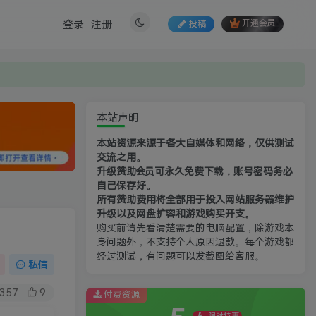
登录
注册
投稿
开通会员
本站声明
本站资源来源于各大自媒体和网络，仅供测试
交流之用。
升级赞助会员可永久免费下载，账号密码务必
自己保存好。
所有赞助费用将全部用于投入网站服务器维护
升级以及网盘扩容和游戏购买开支。
购买前请先看清楚需要的电脑配置，除游戏本
身问题外，不支持个人原因退款。每个游戏都
经过测试，有问题可以发截图给客服。
私信
357
9
付费资源