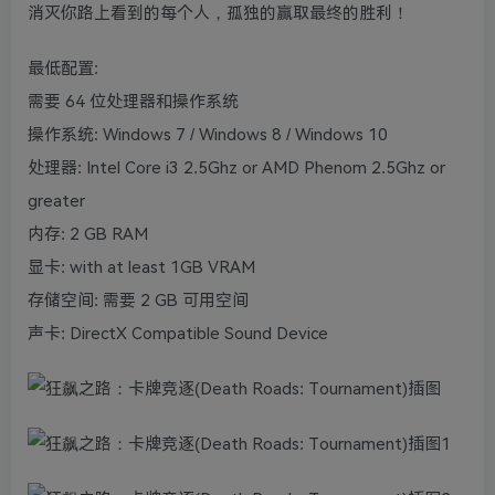
消灭你路上看到的每个人，孤独的赢取最终的胜利！
最低配置:
需要 64 位处理器和操作系统
操作系统: Windows 7 / Windows 8 / Windows 10
处理器: Intel Core i3 2.5Ghz or AMD Phenom 2.5Ghz or
greater
内存: 2 GB RAM
显卡: with at least 1GB VRAM
存储空间: 需要 2 GB 可用空间
声卡: DirectX Compatible Sound Device