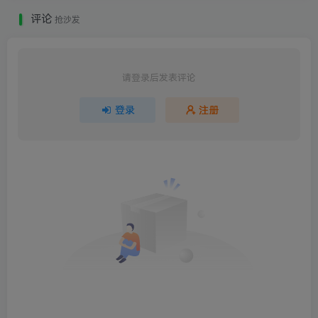
评论
抢沙发
请登录后发表评论
登录
注册